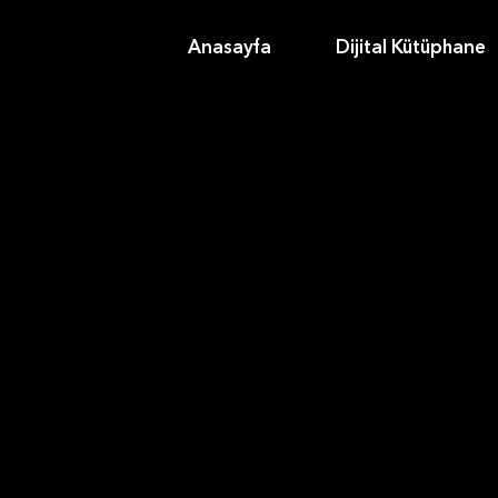
Anasayfa
Dijital Kütüphane