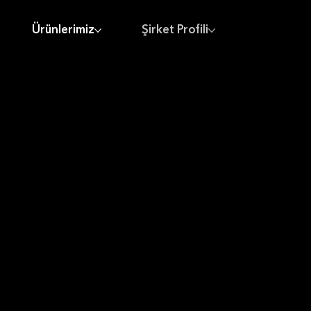
Ürünlerimiz
Şirket Profili